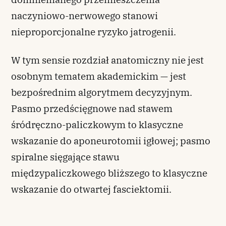
naczyniowo-nerwowego stanowi
nieproporcjonalne ryzyko jatrogenii.
W tym sensie rozdział anatomiczny nie jest
osobnym tematem akademickim — jest
bezpośrednim algorytmem decyzyjnym.
Pasmo przedścięgnowe nad stawem
śródręczno-paliczkowym to klasyczne
wskazanie do aponeurotomii igłowej; pasmo
spiralne sięgające stawu
międzypaliczkowego bliższego to klasyczne
wskazanie do otwartej fasciektomii.