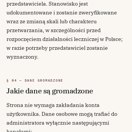
przedstawiciela. Stanowisko jest
udokumentowane i zostanie zweryfikowane
wraz ze zmianą skali lub charakteru
przetwarzania, w szczególności przed
rozpoczęciem działalności leczniczej w Polsce;
w razie potrzeby przedstawiciel zostanie
wyznaczony.
§ 04 — DANE GROMADZONE
Jakie dane są gromadzone
Strona nie wymaga zakładania konta
użytkownika. Dane osobowe mogą trafiać do
administratora wyłącznie następującymi
kanałami: