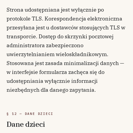
Strona udostępniana jest wyłącznie po
protokole TLS. Korespondencja elektroniczna
przesyłana jest u dostawców stosujących TLS w
transporcie. Dostęp do skrzynki pocztowej
administratora zabezpieczono
uwierzytelnianiem wieloskładnikowym.
Stosowana jest zasada minimalizacji danych —
w interfejsie formularza zachęca się do
udostępniania wyłącznie informacji
niezbędnych dla danego zapytania.
§ 12 — DANE DZIECI
Dane dzieci