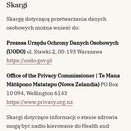
Skargi
Skargę dotyczącą przetwarzania danych
osobowych można wnieść do:
Prezesa Urzędu Ochrony Danych Osobowych
(UODO)
ul. Stawki 2, 00-193 Warszawa
https://uodo.gov.pl
Office of the Privacy Commissioner | Te Mana
Mātāpono Matatapu (Nowa Zelandia)
PO Box
10 094, Wellington 6143
https://www.privacy.org.nz
Skargi dotyczące informacji o stanie zdrowia
mogą być nadto kierowane do Health and