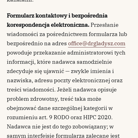
Formularz kontaktowy i bezpośrednia
korespondencja elektroniczna.
Przesłanie
wiadomości za pośrednictwem formularza lub
bezpośrednio na adres
office@drgladysz.com
powoduje przekazanie administratorowi tych
informacji, które nadawca samodzielnie
zdecyduje się ujawnić — zwykle imienia i
nazwiska, adresu poczty elektronicznej oraz
treści wiadomości. Jeżeli nadawca opisuje
problem zdrowotny, treść taka może
obejmować dane szczególnej kategorii w
rozumieniu art. 9 RODO oraz HIPC 2020.
Nadawca nie jest do tego zobowiązany; w
samym interfejsie formularza zalecane jest