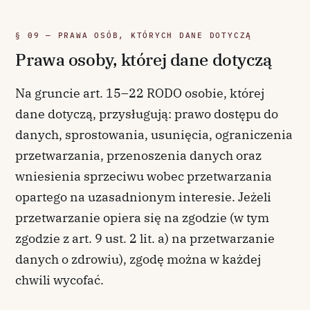
§ 09 — PRAWA OSÓB, KTÓRYCH DANE DOTYCZĄ
Prawa osoby, której dane dotyczą
Na gruncie art. 15–22 RODO osobie, której
dane dotyczą, przysługują: prawo dostępu do
danych, sprostowania, usunięcia, ograniczenia
przetwarzania, przenoszenia danych oraz
wniesienia sprzeciwu wobec przetwarzania
opartego na uzasadnionym interesie. Jeżeli
przetwarzanie opiera się na zgodzie (w tym
zgodzie z art. 9 ust. 2 lit. a) na przetwarzanie
danych o zdrowiu), zgodę można w każdej
chwili wycofać.