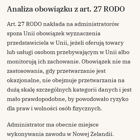
Analiza obowiązku z art. 27 RODO
Art. 27 RODO nakłada na administratorów
spoza Unii obowiązek wyznaczenia
przedstawiciela w Unii, jeżeli oferują towary
lub usługi osobom przebywającym w Unii albo
monitorują ich zachowanie. Obowiązek nie ma
zastosowania, gdy przetwarzanie jest
okazjonalne, nie obejmuje przetwarzania na
dużą skalę szczególnych kategorii danych i jest
mało prawdopodobne, by powodowało ryzyko
dla praw i wolności osób fizycznych.
Administrator ma obecnie miejsce
wykonywania zawodu w Nowej Zelandii.