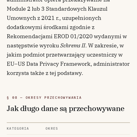
Module 2 lub 3 Standardowych Klauzul
Umownych z 2021 r., uzupełnionych
dodatkowymi środkami zgodnie z
Rekomendacjami EROD 01/2020 wydanymi w
następstwie wyroku
Schrems II
. W zakresie, w
jakim podmiot przetwarzający uczestniczy w
EU–US Data Privacy Framework, administrator
korzysta także z tej podstawy.
§ 08 — OKRESY PRZECHOWYWANIA
Jak długo dane są przechowywane
KATEGORIA
OKRES