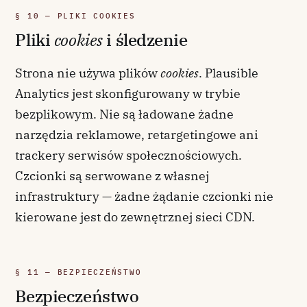
§ 10 — PLIKI COOKIES
Pliki
cookies
i śledzenie
Strona nie używa plików
cookies
. Plausible
Analytics jest skonfigurowany w trybie
bezplikowym. Nie są ładowane żadne
narzędzia reklamowe, retargetingowe ani
trackery serwisów społecznościowych.
Czcionki są serwowane z własnej
infrastruktury — żadne żądanie czcionki nie
kierowane jest do zewnętrznej sieci CDN.
§ 11 — BEZPIECZEŃSTWO
Bezpieczeństwo