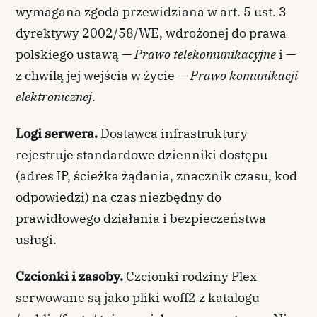
wymagana zgoda przewidziana w art. 5 ust. 3
dyrektywy 2002/58/WE, wdrożonej do prawa
polskiego ustawą —
Prawo telekomunikacyjne
i —
z chwilą jej wejścia w życie —
Prawo komunikacji
elektronicznej
.
Logi serwera.
Dostawca infrastruktury
rejestruje standardowe dzienniki dostępu
(adres IP, ścieżka żądania, znacznik czasu, kod
odpowiedzi) na czas niezbędny do
prawidłowego działania i bezpieczeństwa
usługi.
Czcionki i zasoby.
Czcionki rodziny Plex
serwowane są jako pliki woff2 z katalogu