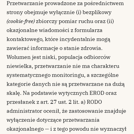
Przetwarzanie prowadzone za pośrednictwem
strony obejmuje wyłącznie (i) bezplikowy
(cookie-free)
zbiorczy pomiar ruchu oraz (ii)
okazjonalne wiadomości z formularza
kontaktowego, które incydentalnie mogą
zawierać informacje o stanie zdrowia.
Wolumen jest niski, populacja odbiorców
niewielka, przetwarzanie nie ma charakteru
systematycznego monitoringu, a szczególne
kategorie danych nie są przetwarzane na dużą
skalę. Na podstawie wytycznych EROD oraz
przesłanek z art. 27 ust. 2 lit. a) RODO
administrator ocenił, że zastosowanie znajduje
wyłączenie dotyczące przetwarzania
okazjonalnego — i z tego powodu nie wyznaczył