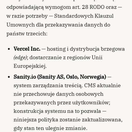
odpowiadającą wymogom art. 28 RODO oraz —
w razie potrzeby — Standardowych Klauzul
Umownych dla przekazywania danych do
państw trzecich:
Vercel Inc.
— hosting i dystrybucja brzegowa
(edge)
; dostarczanie z regionów Unii
Europejskiej.
Sanity.io (Sanity AS, Oslo, Norwegia)
—
system zarządzania treścią. CMS aktualnie
nie przechowuje danych osobowych
przekazywanych przez użytkowników;
konstrukcja systemu na to pozwala —
niniejsza polityka zostanie zaktualizowana,
gdy stan ten ulegnie zmianie.