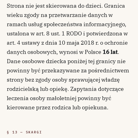
Strona nie jest skierowana do dzieci. Granica
wieku zgody na przetwarzanie danych w
ramach usług społeczeństwa informacyjnego,
ustalona w art. 8 ust. 1 RODO i potwierdzona w
art. 4 ustawy z dnia 10 maja 2018 r. o ochronie
danych osobowych, wynosi w Polsce
16 lat
.
Dane osobowe dziecka poniżej tej granicy nie
powinny być przekazywane za pośrednictwem
strony bez zgody osoby sprawującej władzę
rodzicielską lub opiekę. Zapytania dotyczące
leczenia osoby małoletniej powinny być
kierowane przez rodzica lub opiekuna.
§ 13 — SKARGI