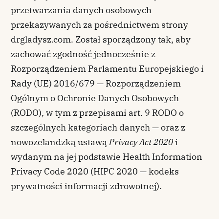
przetwarzania danych osobowych
przekazywanych za pośrednictwem strony
drgladysz.com. Został sporządzony tak, aby
zachować zgodność jednocześnie z
Rozporządzeniem Parlamentu Europejskiego i
Rady (UE) 2016/679 — Rozporządzeniem
Ogólnym o Ochronie Danych Osobowych
(RODO), w tym z przepisami art. 9 RODO o
szczególnych kategoriach danych — oraz z
nowozelandzką ustawą
Privacy Act 2020
i
wydanym na jej podstawie Health Information
Privacy Code 2020 (HIPC 2020 — kodeks
prywatności informacji zdrowotnej).