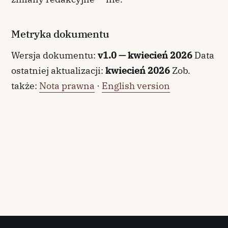
Metryka dokumentu
Wersja dokumentu:
v1.0 — kwiecień 2026
Data
ostatniej aktualizacji:
kwiecień 2026
Zob.
także:
Nota prawna
·
English version