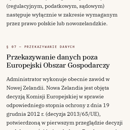
(regulacyjnym, podatkowym, sądowym)
następuje wyłącznie w zakresie wymaganym
przez prawo polskie lub nowozelandzkie.
§ 07 — PRZEKAZYWANIE DANYCH
Przekazywanie danych poza
Europejski Obszar Gospodarczy
Administrator wykonuje obecnie zawód w
Nowej Zelandii. Nowa Zelandia jest objęta
decyzją Komisji Europejskiej w sprawie
odpowiedniego stopnia ochrony z dnia 19
grudnia 2012 r. (decyzja 2013/65/UE),
potwierdzoną w pierwszym przeglądzie decyzji