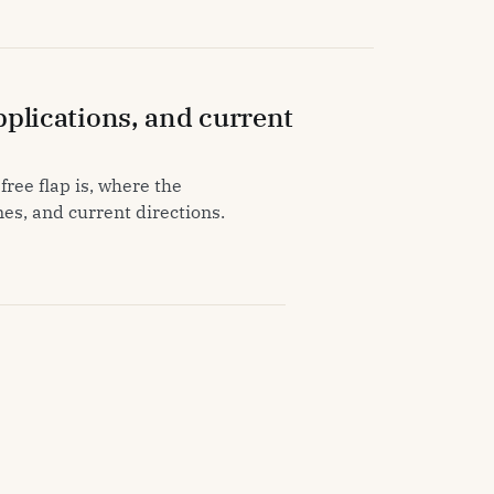
applications, and current
free flap is, where the
es, and current directions.