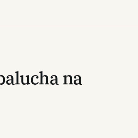
palucha na