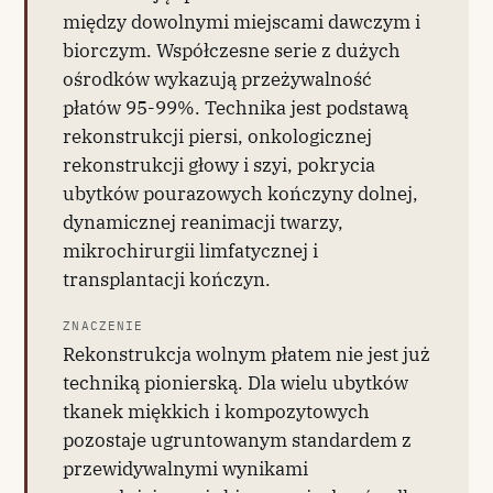
między dowolnymi miejscami dawczym i
biorczym. Współczesne serie z dużych
ośrodków wykazują przeżywalność
płatów 95-99%. Technika jest podstawą
rekonstrukcji piersi, onkologicznej
rekonstrukcji głowy i szyi, pokrycia
ubytków pourazowych kończyny dolnej,
dynamicznej reanimacji twarzy,
mikrochirurgii limfatycznej i
transplantacji kończyn.
ZNACZENIE
Rekonstrukcja wolnym płatem nie jest już
techniką pionierską. Dla wielu ubytków
tkanek miękkich i kompozytowych
pozostaje ugruntowanym standardem z
przewidywalnymi wynikami