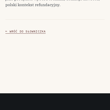
polski kontekst refundacyjny.
← WRÓĆ DO SŁOWNICZKA